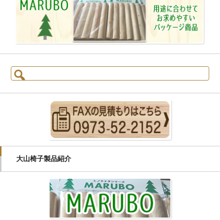
検索:
大山椅子製品紹介