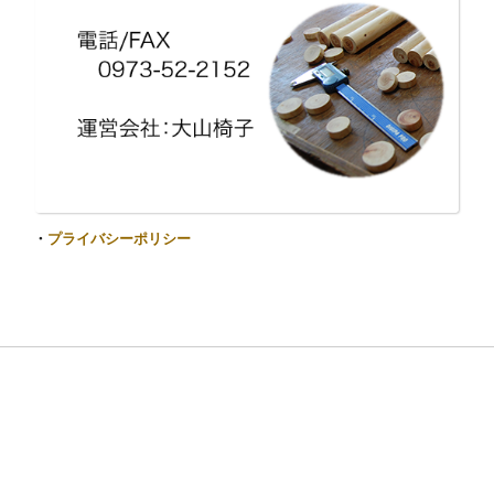
・
プライバシーポリシー