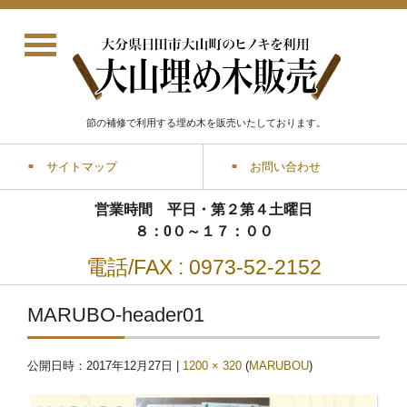
節の補修で利用する埋め木を販売いたしております。
サイトマップ
お問い合わせ
営業時間 平日・第２第４土曜日
８：0０～１７：００
電話/FAX : 0973-52-2152
MARUBO-header01
公開日時：
2017年12月27日
|
1200 × 320
(
MARUBOU
)